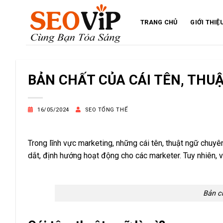
Bỏ
qua
TRANG CHỦ
GIỚI THIỆ
nội
dung
BẢN CHẤT CỦA CÁI TÊN, THUẬ
16/05/2024
SEO TỔNG THỂ
Trong lĩnh vực marketing, những cái tên, thuật ngữ chuy
dắt, định hướng hoạt động cho các marketer. Tuy nhiên, v
Bản ch