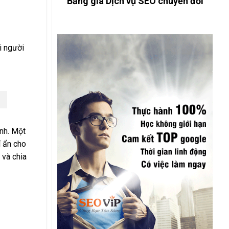
Bảng giá Dịch vụ SEO chuyển đổi
i người
ịnh. Một
í ẩn cho
 và chia