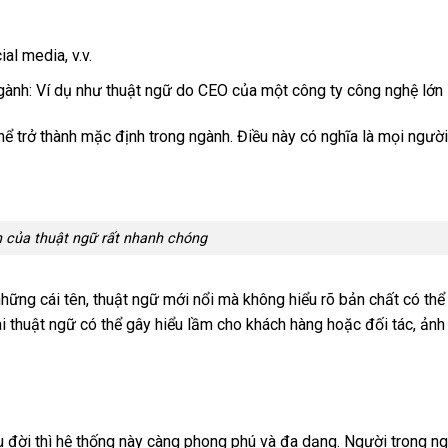
al media, v.v.
ành: Ví dụ như thuật ngữ do CEO của một công ty công nghệ lớn
thể trở thành mặc định trong ngành. Điều này có nghĩa là mọi ngườ
n của thuật ngữ rất nhanh chóng
những cái tên, thuật ngữ mới nổi mà không hiểu rõ bản chất có th
 thuật ngữ có thể gây hiểu lầm cho khách hàng hoặc đối tác, ản
u đời thì hệ thống này càng phong phú và đa dạng. Người trong ng