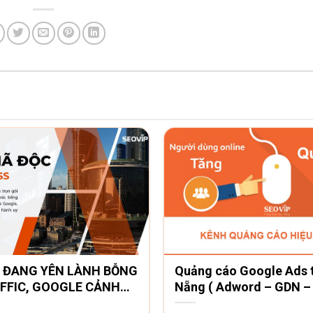
 ĐANG YÊN LÀNH BỖNG
Quảng cáo Google Ads t
FFIC, GOOGLE CẢNH
Nẵng ( Adword – GDN –
– Shopping – Map – PM