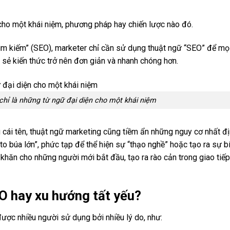
n cho một khái niệm, phương pháp hay chiến lược nào đó.
ụ tìm kiếm” (SEO), marketer chỉ cần sử dụng thuật ngữ “SEO” để mọ
a sẻ kiến thức trở nên đơn giản và nhanh chóng hơn.
 chỉ là những từ ngữ đại diện cho một khái niệm
ng cái tên, thuật ngữ marketing cũng tiềm ẩn những nguy cơ nhất đ
 búa lớn”, phức tạp để thể hiện sự “thạo nghề” hoặc tạo ra sự b
khăn cho những người mới bắt đầu, tạo ra rào cản trong giao tiếp
O hay xu hướng tất yếu?
được nhiều người sử dụng bởi nhiều lý do, như: