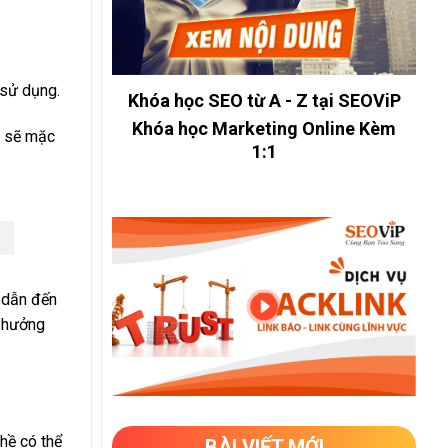
 sử dụng.
Khóa học SEO từ A - Z tại SEOViP
Khóa học Marketing Online Kèm
i sẽ mặc
1:1
ể dẫn đến
h hưởng
hề có thể
BÀI VIẾT MỚI