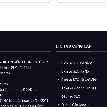
DỊCH VỤ CUNG CẤP
NHH TRUYỀN THÔNG SEO VIP
Dịch vụ SEO Đà Nẵng
6656 - 0971 72 6656
Dịch vụ SEO Hà Nội
vip.vn
n
Dịch vụ SEO Hồ Chí Minh
du.vn
Thiết kế web chuẩn SEO
ễn Tri Phương, Đà Nẵng
iP
Đào tạo SEO
01761629 cấp ngày 05/05/2016
Quảng Cáo Google
ạch Và Đầu Tư TP Đà Nẵng.