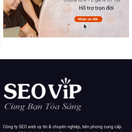
Công ty SEO web uy tín & chuyên nghiệp, tiên phong cung cấp