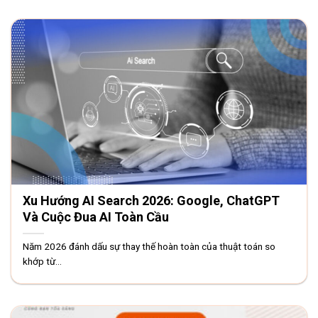
Xu Hướng AI Search 2026: Google, ChatGPT
Và Cuộc Đua AI Toàn Cầu
Năm 2026 đánh dấu sự thay thế hoàn toàn của thuật toán so
khớp từ...