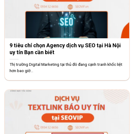
9 tiêu chí chọn Agency dịch vụ SEO tại Hà Nội
uy tín Bạn cần biết
Thị trường Digital Marketing tại thủ đô đang cạnh tranh khốc liệt
hơn bao giờ...