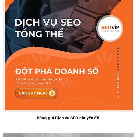
Bảng giá Dịch vụ SEO chuyển đổi