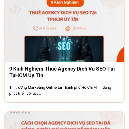
9 Kinh Nghiệm Thuê Agency Dịch Vụ SEO Tại
TpHCM Uy Tín
Thị trường Marketing Online tại Thành phố Hồ Chí Minh đang
phát triển với tốc...