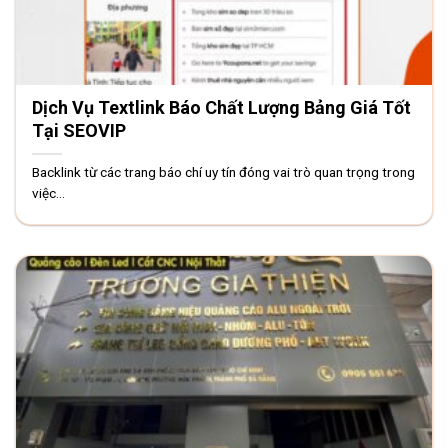
Dịch Vụ Textlink Báo Chất Lượng Bảng Giá Tốt
Tại SEOVIP
Backlink từ các trang báo chí uy tín đóng vai trò quan trọng trong
việc...