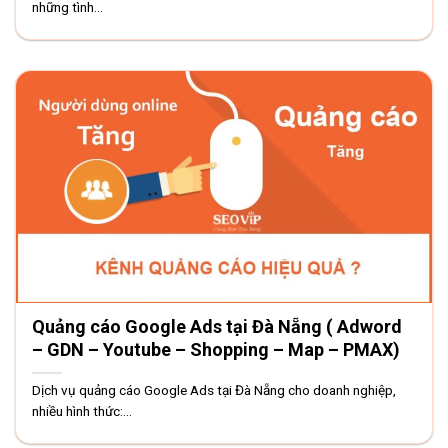
những tình...
Quảng cáo Google Ads tại Đà Nẵng ( Adword
– GDN – Youtube – Shopping – Map – PMAX)
Dịch vụ quảng cáo Google Ads tại Đà Nẵng cho doanh nghiệp,
nhiều hình thức:...