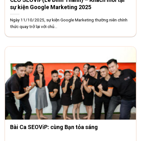
sự kiện Google Marketing 2025
Ngày 11/10/2025, sự kiện Google Marketing thường niên chính
thức quay trở lại với chủ...
Bài Ca SEOViP: cùng Bạn tỏa sáng