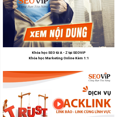
Khóa học SEO từ A - Z tại SEOViP
Khóa học Marketing Online Kèm 1:1