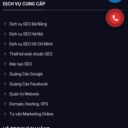
DỊCH VỤ CUNG CẤP
Dịch vụ SEO Đà Nẵng
Dịch vụ SEO Hà Nội
Dịch vụ SEO Hồ Chí Minh
Thiết kế web chuẩn SEO
Đào tạo SEO
Quảng Cáo Google
Quảng Cáo Facebook
Quản trị Website
Domain, Hosting, VPS
Tư vấn Marketing Online