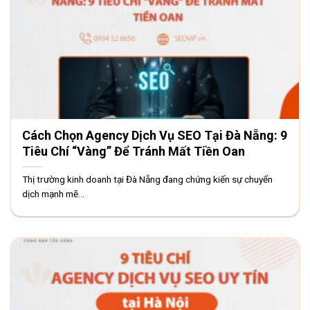
Cách Chọn Agency Dịch Vụ SEO Tại Đà Nẵng: 9
Tiêu Chí “Vàng” Để Tránh Mất Tiền Oan
Thị trường kinh doanh tại Đà Nẵng đang chứng kiến sự chuyển
dịch mạnh mẽ...