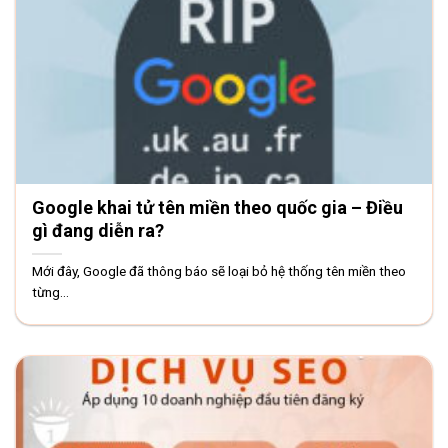
Google khai tử tên miền theo quốc gia – Điều
gì đang diễn ra?
Mới đây, Google đã thông báo sẽ loại bỏ hệ thống tên miền theo
từng...