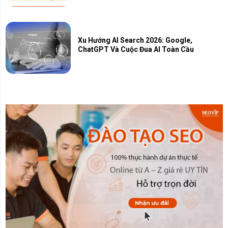
Xu Hướng AI Search 2026: Google,
ChatGPT Và Cuộc Đua AI Toàn Cầu