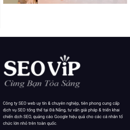
Công ty SEO web uy tín & chuyên nghiệp, tiên phong cung cấp
dịch vụ SEO tổng thể tại Đà Nẵng, tư vấn giải pháp & triển khai
chiến dịch SEO, quảng cáo Google hiệu quả cho các cá nhân tổ
chức lớn nhỏ trên toàn quốc.