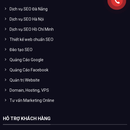
Dịch vụ SEO Đà Nẵng
Dịch vụ SEO Hà Nội
Dịch vụ SEO Hồ Chí Minh
Thiết kế web chuẩn SEO
Đào tạo SEO
Quảng Cáo Google
Quảng Cáo Facebook
Quản trị Website
Domain, Hosting, VPS
Tư vấn Marketing Online
HỖ TRỢ KHÁCH HÀNG