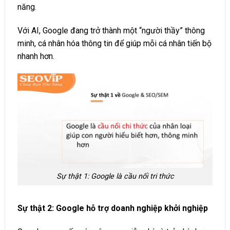
năng.
Với AI, Google đang trở thành một “người thầy” thông
minh, cá nhân hóa thông tin để giúp mỗi cá nhân tiến bộ
nhanh hơn.
Sự thật 1: Google là cầu nối tri thức
Sự thật 2: Google hỗ trợ doanh nghiệp khởi nghiệp