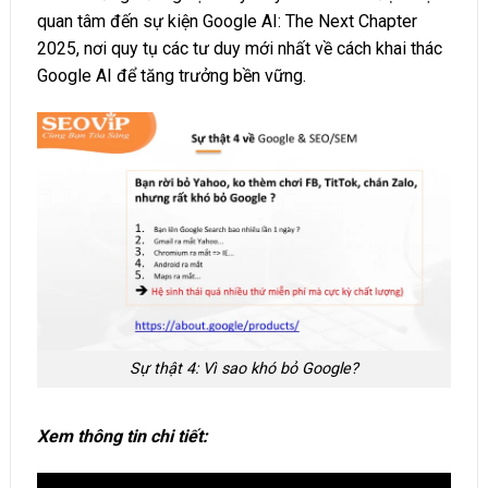
quan tâm đến sự kiện Google AI: The Next Chapter
2025, nơi quy tụ các tư duy mới nhất về cách khai thác
Google AI để tăng trưởng bền vững.
Sự thật 4: Vì sao khó bỏ Google?
Xem thông tin chi tiết: