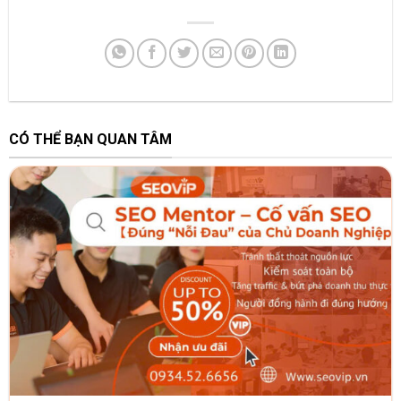
CÓ THỂ BẠN QUAN TÂM