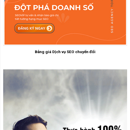
Bảng giá Dịch vụ SEO chuyển đổi