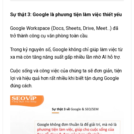
Sự thật 3: Google là phương tiện làm việc thiết yếu
Google Workspace (Docs, Sheets, Drive, Meet…) đã
trở thành công cụ văn phòng toàn cầu.
Trong kỷ nguyên số, Google không chỉ giúp làm việc từ
xa mà còn tăng năng suất gấp nhiều lần nhờ AI hỗ trợ.
Cuộc sống và công việc của chúng ta sẽ đơn giản, tiện
lợi và hiệu quả hơn rất nhiều khi biết tận dụng Google
đúng cách.