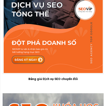
Bảng giá Dịch vụ SEO chuyển đổi