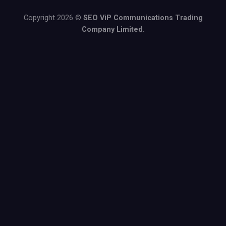
Copyright 2026 ©
SEO ViP Communications Trading
Company Limited.