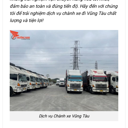
đảm bảo an toàn và đúng tiến độ. Hãy đến với chúng
tôi để trải nghiệm dịch vụ chành xe đi Vũng Tàu chất
lượng và tiện lợi!
Dịch vụ Chành xe Vũng Tàu