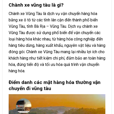
Chành xe vũng tàu là gì?
Chành xe Vũng Tàu là dịch vụ vận chuyển hàng hóa
bằng xe ô tô từ các tỉnh lân cận đến thành phố biển
Vũng Tàu, tỉnh Bà Rịa – Vũng Tàu. Dịch vụ chành xe
Vũng Tàu được sử dụng phổ biến để vận chuyển các
loại hàng hóa khác nhau, từ hàng hóa công nghiệp đến
hàng tiêu dùng, hàng xuất khẩu, nguyên vật liệu và hàng
đóng gói. Chành xe Vũng Tàu mang lại nhiều lợi ích cho
khách hàng như tiết kiệm chi phí, đảm bảo an toàn hàng
hóa, đúng tiến độ và tối ưu hóa quá trình vận chuyển
hàng hóa.
Điểm danh các mặt hàng hóa thường vận
chuyển đi vũng tàu