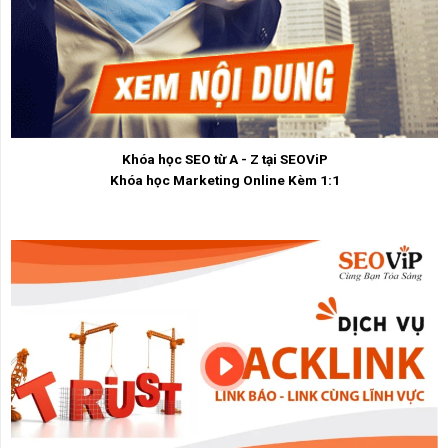
Khóa học SEO từ A - Z tại SEOViP
Khóa học Marketing Online Kèm 1:1