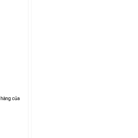
n hàng của