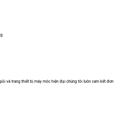
ng
giỏi và trang thiết bị máy móc hiện đại chúng tôi luôn cam kết đơ