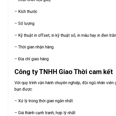
– Kích thước
– Số lượng
– Kỹ thuật in offset, in kỹ thuật số, in màu hay in đen trắ
– Thời gian nhận hàng
– Địa chỉ giao hàng
Công ty TNHH Giao Thời cam kết
Với quy trình vận hành chuyên nghiệp, đội ngũ nhân viên 
bạn được:
– Xử lý trong thời gian ngắn nhất
– Giá thành cạnh tranh, hợp lý nhất