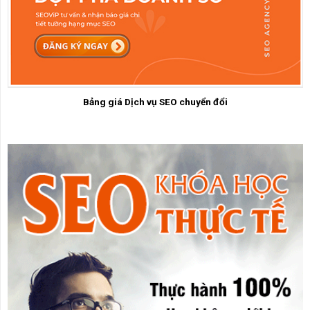
Bảng giá Dịch vụ SEO chuyển đổi