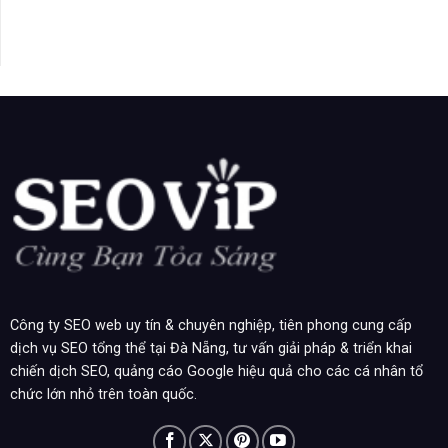
Công ty SEO web uy tín & chuyên nghiệp, tiên phong cung cấp
dịch vụ SEO tổng thể tại Đà Nẵng, tư vấn giải pháp & triển khai
chiến dịch SEO, quảng cáo Google hiệu quả cho các cá nhân tổ
chức lớn nhỏ trên toàn quốc.