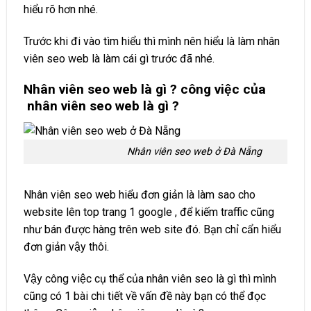
hiểu rõ hơn nhé.
Trước khi đi vào tìm hiểu thì mình nên hiểu là làm nhân
viên seo web là làm cái gì trước đã nhé.
Nhân viên seo web là gì ? công việc của
nhân viên seo web là gì ?
Nhân viên seo web ở Đà Nẵng
Nhân viên seo web hiểu đơn giản là làm sao cho
website lên top trang 1 google , để kiếm traffic cũng
như bán được hàng trên web site đó. Bạn chỉ cẩn hiểu
đơn giản vậy thôi.
Vậy công việc cụ thể của nhân viên seo là gì thì mình
cũng có 1 bài chi tiết về vấn đề này bạn có thể đọc