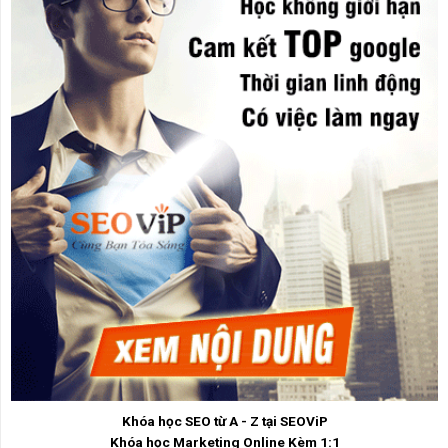
Khóa học SEO từ A - Z tại SEOViP
Khóa học Marketing Online Kèm 1:1