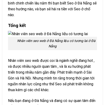
binh chinh chiến lâu năm thì bạn biết Seo ở Đà Nẵng sẽ
theo hướng nào, và bạn sẽ hái ra tiền với Seo ở chổ
nào.
Tổng kết
Nhân viên seo web ở Đà Nẵng liệu có tương lai ở Đà
Nẵng
Nhân viên seo web được coi là ngành nghề đang hot ,
và được nhiều người quan tâm , và là xu hướng phát
triển trong nhiều năm gần đây. Phát triển mạnh ở Sài
Gòn và Hà Nội. Nhưng mình tin rằng trong thời gian tới
nguồn nhân lực cũng như thế Seo sẽ phát triển không
thua kém gì các chổ khác.
Nếu bạn đang ở Đà Nẵng và đang có sự quan tâm đến