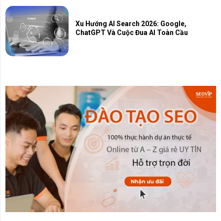
Xu Hướng AI Search 2026: Google,
ChatGPT Và Cuộc Đua AI Toàn Cầu