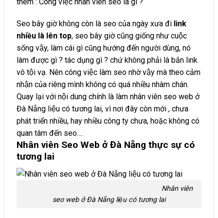
thêm :
Công việc nhân viên seo là gì ?
Seo bây giờ không còn là seo của ngày xưa đi
link
nhiều là lên top
, seo bây giờ cũng giống như cuộc
sống vậy, làm cái gì cũng hướng đến người dùng, nó
làm được gì ? tác dụng gì ? chứ không phải là bắn link
vô tội vạ. Nên công việc làm seo nhờ vậy mà theo cảm
nhận của riêng mình không có quá nhiều nhàm chán.
Quay lại với nội dung chính là làm nhân viên seo web ở
Đà Nẵng liệu có tương lai, vì nơi đây còn mới , chưa
phát triển nhiều, hay nhiều công ty chưa, hoặc không có
quan tâm đến seo….
Nhân viên Seo Web ở Đà Nẵng thực sự có
tương lai
Nhân viên
seo web ở Đà Nẵng liệu có tương lai