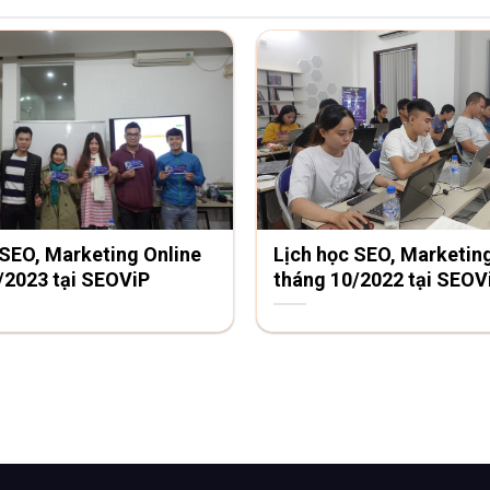
 SEO, Marketing Online
Lịch học SEO, Marketin
/2023 tại SEOViP
tháng 10/2022 tại SEOV