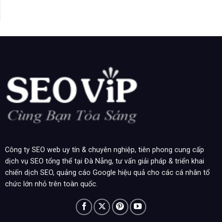
Công ty SEO web uy tín & chuyên nghiệp, tiên phong cung cấp
dịch vụ SEO tổng thể tại Đà Nẵng, tư vấn giải pháp & triển khai
chiến dịch SEO, quảng cáo Google hiệu quả cho các cá nhân tổ
chức lớn nhỏ trên toàn quốc.