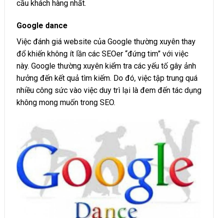
cầu khách hàng nhất.
Google dance
Việc đánh giá website của Google thường xuyên thay
đổ khiến không ít lần các SEOer “đứng tim” với việc
này. Google thường xuyên kiểm tra các yếu tố gây ảnh
hưởng đến kết quả tìm kiếm. Do đó, việc tập trung quá
nhiều công sức vào việc duy trì lại là đem đến tác dụng
không mong muốn trong SEO.