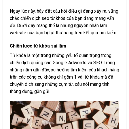
Ngay lúc này, hãy đặt câu hỏi điều gì đang xảy ra. vững
chắc chiến dịch seo từ khóa của bạn đang mang vấn
đề. Dưới đây mang thể là những nguyên nhân làm
website của bạn bị tụt thứ hạng trên kết quả tìm kiếm
Chiến lược từ khóa sai lầm
Từ khóa là một trong những yếu tố quan trọng trong
chiến dịch quảng cáo Google Adwords và SEO. Trong
những năm gần đây, xu hướng tìm kiếm của khách hàng
trên các công cụ không chỉ gồm 1 vài từ khóa mà đã
chuyển dịch sang những cụm từ, câu nói mang tính
thông dụng, gần gũi.