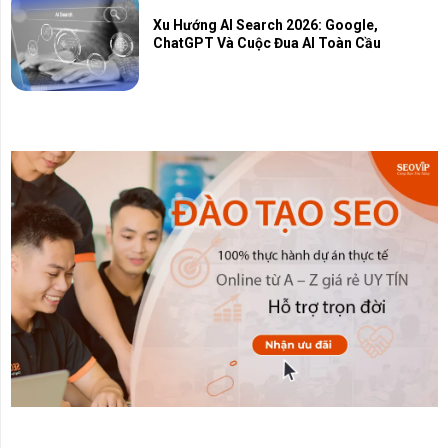
Xu Hướng AI Search 2026: Google,
ChatGPT Và Cuộc Đua AI Toàn Cầu