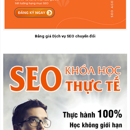
Bảng giá Dịch vụ SEO chuyển đổi