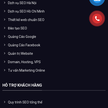
Dịch vụ SEO Hà Nội
Dịch vụ SEO Hồ Chí Minh
Thiết kế web chuẩn SEO
Đào tạo SEO
Quảng Cáo Google
Quảng Cáo Facebook
Quản trị Website
Domain, Hosting, VPS
Tư vấn Marketing Online
HỖ TRỢ KHÁCH HÀNG
Quy trình SEO tổng thể