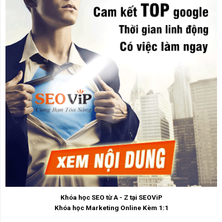
Khóa học SEO từ A - Z tại SEOViP
Khóa học Marketing Online Kèm 1:1