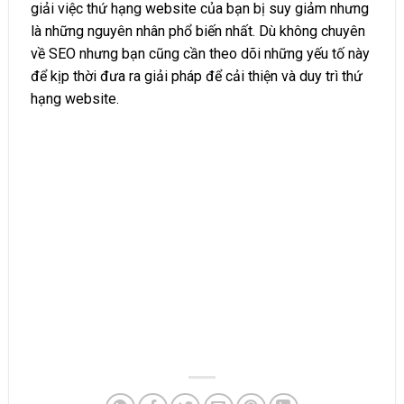
giải việc thứ hạng website của bạn bị suy giảm nhưng
là những nguyên nhân phổ biến nhất. Dù không chuyên
về SEO nhưng bạn cũng cần theo dõi những yếu tố này
để kịp thời đưa ra giải pháp để cải thiện và duy trì thứ
hạng website.