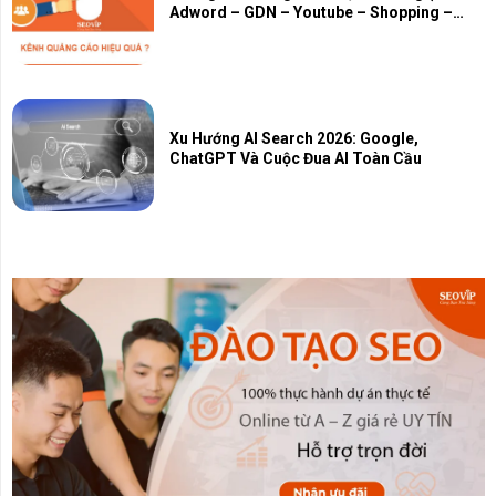
Adword – GDN – Youtube – Shopping –
Map – PMAX)
Xu Hướng AI Search 2026: Google,
ChatGPT Và Cuộc Đua AI Toàn Cầu