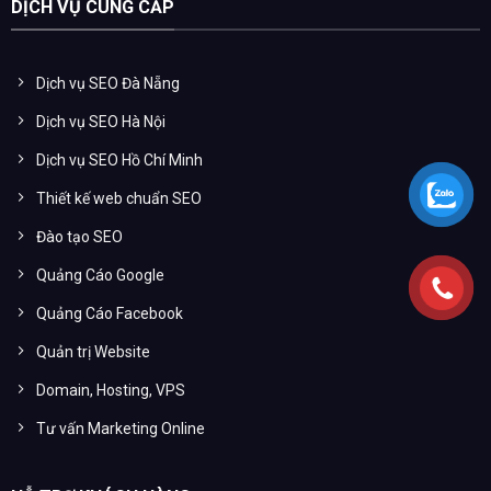
DỊCH VỤ CUNG CẤP
Dịch vụ SEO Đà Nẵng
Dịch vụ SEO Hà Nội
Dịch vụ SEO Hồ Chí Minh
Thiết kế web chuẩn SEO
Đào tạo SEO
Quảng Cáo Google
Quảng Cáo Facebook
Quản trị Website
Domain, Hosting, VPS
Tư vấn Marketing Online