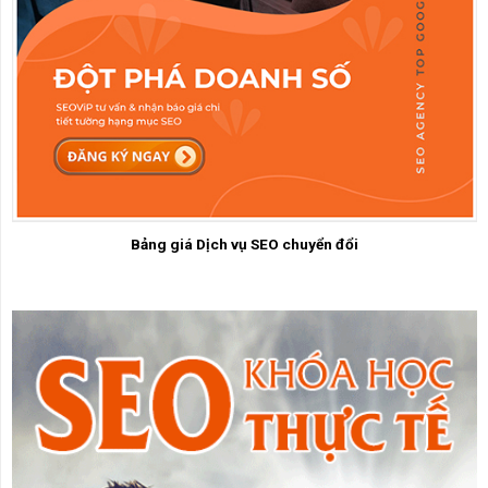
Bảng giá Dịch vụ SEO chuyển đổi