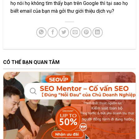
họ nói họ không tìm thấy bạn trên Google thì tại sao họ
biết email của bạn mà gởi thư giới thiệu dịch vụ?
CÓ THỂ BẠN QUAN TÂM