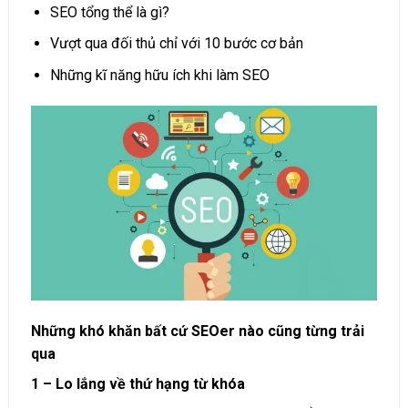
SEO tổng thể là gì
?
Vượt qua đối thủ chỉ với 10 bước cơ bản
Những kĩ năng hữu ích khi làm SEO
Những khó khăn bất cứ SEOer nào cũng từng trải
qua
1 – Lo lắng về thứ hạng từ khóa