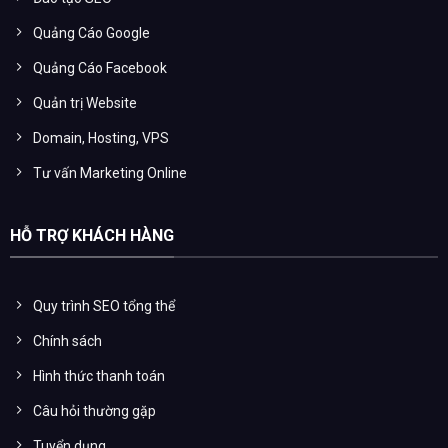
Quảng Cáo Google
Quảng Cáo Facebook
Quản trị Website
Domain, Hosting, VPS
Tư vấn Marketing Online
HỖ TRỢ KHÁCH HÀNG
Quy trình SEO tổng thể
Chính sách
Hình thức thanh toán
Câu hỏi thường gặp
Tuyển dụng