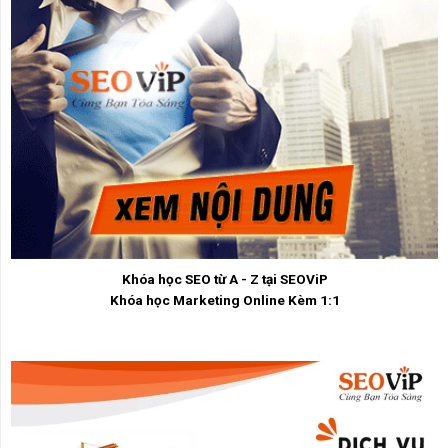
Khóa học SEO từ A - Z tại SEOViP
Khóa học Marketing Online Kèm 1:1