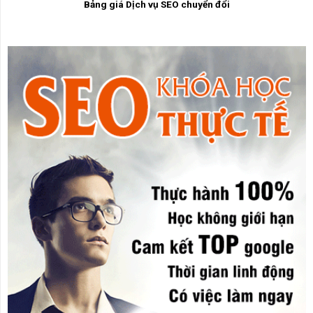
Bảng giá Dịch vụ SEO chuyển đổi