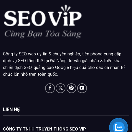
Công ty SEO web uy tín & chuyên nghiệp, tiên phong cung cấp
dịch vụ SEO tổng thể tại Đà Nẵng, tư vấn giải pháp & triển khai
chiến dịch SEO, quảng cáo Google hiệu quả cho các cá nhân tổ
chức lớn nhỏ trên toàn quốc.
LIÊN HỆ
CÔNG TY TNHH TRUYỀN THÔNG SEO VIP