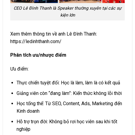
CEO Lê Đình Thanh là Speaker thường xuyên tại các sự
kiện lớn
Xem thêm thông tin về anh Lê Đình Thanh:
https://ledinhthanh.com/
Phân tích ưu/nhược điểm
Ưu điểm:
Thực chiến tuyệt đối: Học là làm, làm là có kết quả
Giảng viên còn “đang làm”: Kiến thức không lỗi thời
Học tổng thể: Từ SEO, Content, Ads, Marketing đến
Kinh doanh
Hỗ trợ trọn đời: Không bỏ rơi học viên sau khi tốt
nghiệp