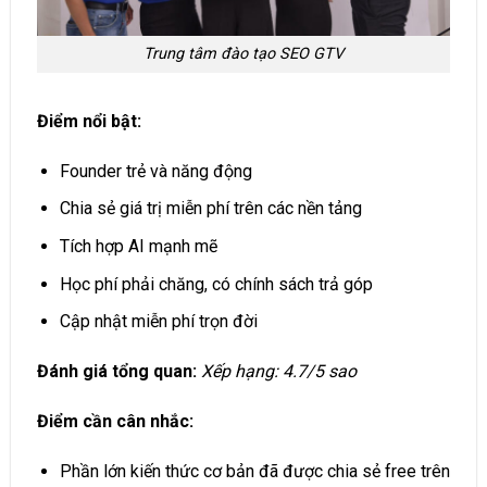
Trung tâm đào tạo SEO GTV
Điểm nổi bật:
Founder trẻ và năng động
Chia sẻ giá trị miễn phí trên các nền tảng
Tích hợp AI mạnh mẽ
Học phí phải chăng, có chính sách trả góp
Cập nhật miễn phí trọn đời
Đánh giá tổng quan:
Xếp hạng: 4.7/5 sao
Điểm cần cân nhắc:
Phần lớn kiến thức cơ bản đã được chia sẻ free trên