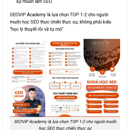
sự muốn làm SEO
SEOViP Academy là lựa chọn TOP 1-2 cho người
muốn học SEO thực chiến thực sự, không phải kiểu
“học lý thuyết rồi về tự mò”.
SEOViP Academy là lựa chọn TOP 1-2 cho người muốn
học SEO thực chiến thực sự