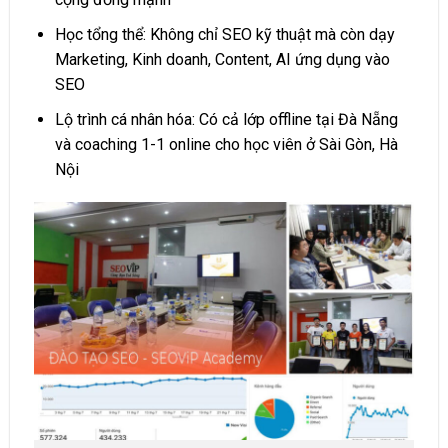
Học tổng thể: Không chỉ SEO kỹ thuật mà còn dạy
Marketing, Kinh doanh, Content, AI ứng dụng vào
SEO
Lộ trình cá nhân hóa: Có cả lớp offline tại Đà Nẵng
và coaching 1-1 online cho học viên ở Sài Gòn, Hà
Nội