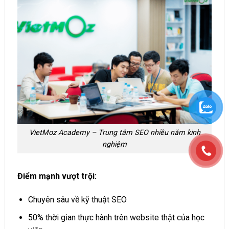
VietMoz Academy – Trung tâm SEO nhiều năm kinh
nghiệm
Điểm mạnh vượt trội:
Chuyên sâu về kỹ thuật SEO
50% thời gian thực hành trên website thật của học