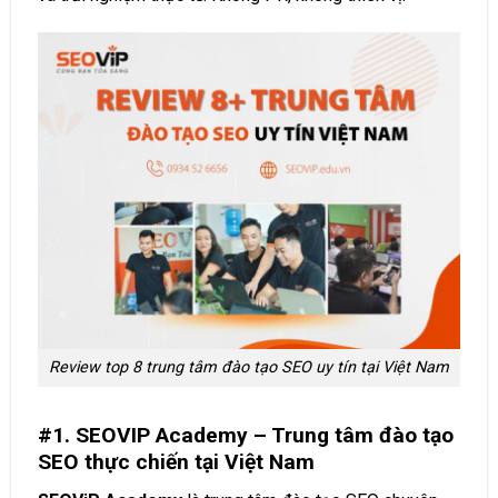
Review top 8 trung tâm đào tạo SEO uy tín tại Việt Nam
#1. SEOVIP Academy – Trung tâm đào tạo
SEO thực chiến tại Việt Nam