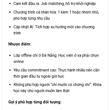
Cam kết đầu ra: Job matching, hỗ trợ khởi nghiệp
Chương trình cá nhân hóa: 1 kèm 1 hoặc nhóm nhỏ,
phù hợp từng nhu cầu
Cập nhật AI: Tích hợp xu hướng mới vào chương
trình
Nhược điểm:
Lớp offline chỉ ở Đà Nẵng: Học viên ở xa phải chọn
online
Yêu cầu commitment cao: Thực hành nhiều nên cần
thời gian đầu tư ngoài giờ học
Không phù hợp người “chỉ muốn có chứng chỉ”: Khóa
học này cho người muốn làm thật
Gợi ý phù hợp từng đối tượng: