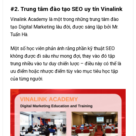
#2. Trung tâm đào tạo SEO uy tín Vinalink
Vinalink Academy là một trong những trung tâm đào
tạo Digital Marketing lâu đời, được sáng lập bởi Mr.
Tuấn Hà.
Một số học viên phản ánh rằng phần kỹ thuật SEO
không được đi sâu như mong đợi, thay vào đó tập
trung nhiều vào tư duy chiến lược – điều này có thể là
ưu điểm hoặc nhược điểm tùy vào mục tiêu học tập
của từng người.