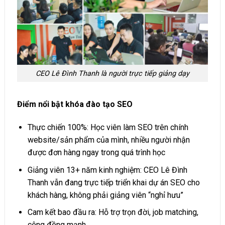
CEO Lê Đình Thanh là người trực tiếp giảng dạy
Điểm nổi bật khóa đào tạo SEO
Thực chiến 100%: Học viên làm SEO trên chính
website/sản phẩm của mình, nhiều người nhận
được đơn hàng ngay trong quá trình học
Giảng viên 13+ năm kinh nghiệm: CEO Lê Đình
Thanh vẫn đang trực tiếp triển khai dự án SEO cho
khách hàng, không phải giảng viên “nghỉ hưu”
Cam kết bao đầu ra: Hỗ trợ trọn đời, job matching,
cộng đồng mạnh