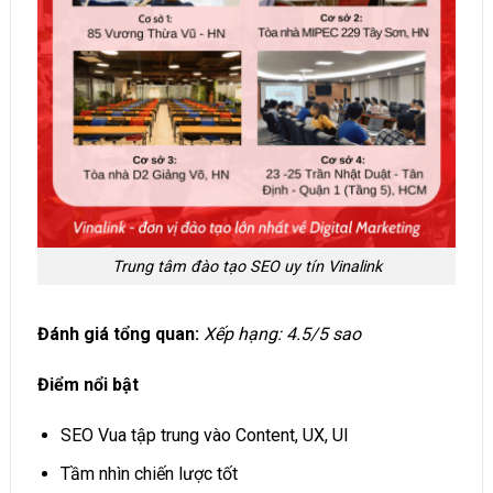
Trung tâm đào tạo SEO uy tín Vinalink
Đánh giá tổng quan:
Xếp hạng: 4.5/5 sao
Điểm nổi bật
SEO Vua tập trung vào Content, UX, UI
Tầm nhìn chiến lược tốt