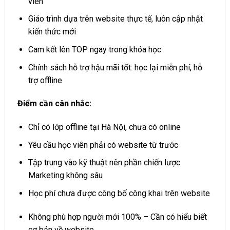
viên
Giáo trình dựa trên website thực tế, luôn cập nhật
kiến thức mới
Cam kết lên TOP ngay trong khóa học
Chính sách hỗ trợ hậu mãi tốt: học lại miễn phí, hỗ
trợ offline
Điểm cần cân nhắc:
Chỉ có lớp offline tại Hà Nội, chưa có online
Yêu cầu học viên phải có website từ trước
Tập trung vào kỹ thuật nên phần chiến lược
Marketing không sâu
Học phí chưa được công bố công khai trên website
Không phù hợp người mới 100% – Cần có hiểu biết
cơ bản về website