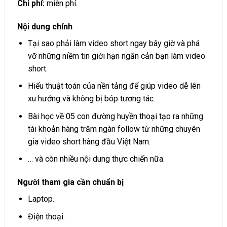
Chi phí:
miễn phí.
Nội dung chính
Tại sao phải làm video short ngay bây giờ và phá
vỡ những niềm tin giới hạn ngăn cản bạn làm video
short.
Hiểu thuật toán của nền tảng để giúp video dễ lên
xu hướng và không bị bóp tương tác.
Bài học về 05 con đường huyền thoại tạo ra những
tài khoản hàng trăm ngàn follow từ những chuyên
gia video short hàng đầu Việt Nam.
… và còn nhiều nội dung thực chiến nữa.
Người tham gia cần chuẩn bị
Laptop.
Điện thoại.