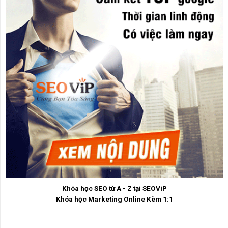
Khóa học SEO từ A - Z tại SEOViP
Khóa học Marketing Online Kèm 1:1