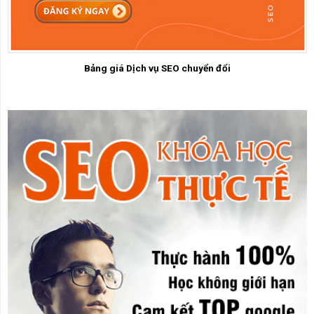
Bảng giá Dịch vụ SEO chuyển đổi