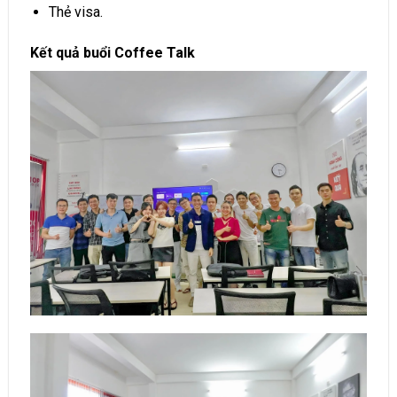
Thẻ visa.
Kết quả buổi Coffee Talk