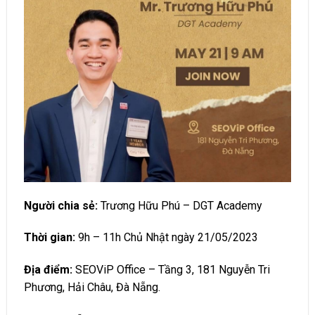
Người chia sẻ:
Trương Hữu Phú – DGT Academy
Thời gian:
9h – 11h Chủ Nhật ngày 21/05/2023
Địa điểm:
SEOViP Office – Tầng 3, 181 Nguyễn Tri
Phương, Hải Châu, Đà Nẵng.