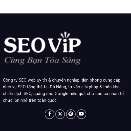
Công ty SEO web uy tín & chuyên nghiệp, tiên phong cung cấp
dịch vụ SEO tổng thể tại Đà Nẵng, tư vấn giải pháp & triển khai
chiến dịch SEO, quảng cáo Google hiệu quả cho các cá nhân tổ
chức lớn nhỏ trên toàn quốc.