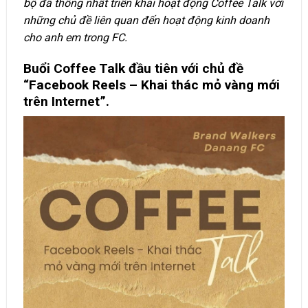
bộ đã thống nhất triển khai hoạt động Coffee Talk với
những chủ đề liên quan đến hoạt động kinh doanh
cho anh em trong FC.
Buổi Coffee Talk đầu tiên với chủ đề
“Facebook Reels – Khai thác mỏ vàng mới
trên Internet”.