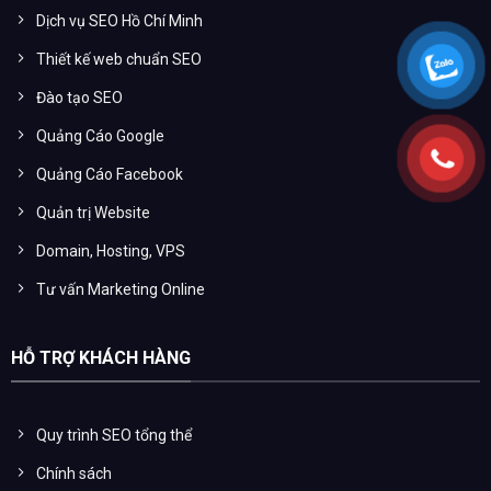
Dịch vụ SEO Hồ Chí Minh
Thiết kế web chuẩn SEO
Đào tạo SEO
Quảng Cáo Google
Quảng Cáo Facebook
Quản trị Website
Domain, Hosting, VPS
Tư vấn Marketing Online
HỖ TRỢ KHÁCH HÀNG
Quy trình SEO tổng thể
Chính sách