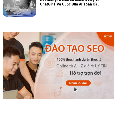
ChatGPT Và Cuộc Đua AI Toàn Cầu